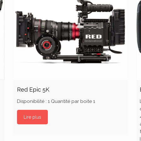
Red Epic 5K
Disponibilité : 1 Quantité par boite 1
Lire plus