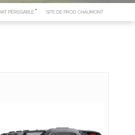
HAT PÉRISSABLE
SITE DE PROD CHAUMONT