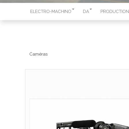
ELECTRO-MACHINO
DA
PRODUCTION
Caméras