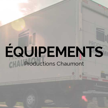
ÉQUIPEMENTS
Productions Chaumont