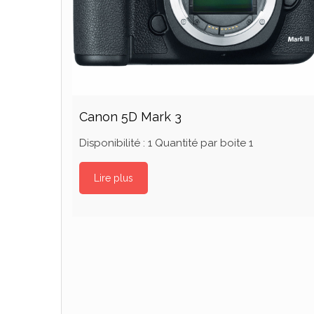
Canon 5D Mark 3
Disponibilité : 1 Quantité par boite 1
Lire plus