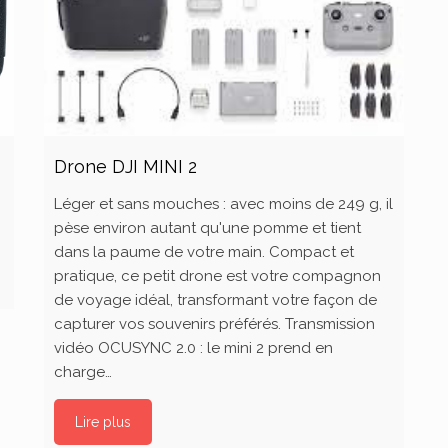
Drone DJI MINI 2
Léger et sans mouches : avec moins de 249 g, il
pèse environ autant qu'une pomme et tient
dans la paume de votre main. Compact et
pratique, ce petit drone est votre compagnon
de voyage idéal, transformant votre façon de
capturer vos souvenirs préférés. Transmission
vidéo OCUSYNC 2.0 : le mini 2 prend en
charge…
Lire plus