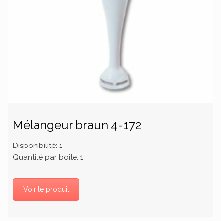
Mélangeur braun 4-172
Disponibilité:
1
Quantité par boite:
1
Voir le produit