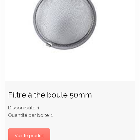
Filtre à thé boule 50mm
Disponibilité:
1
Quantité par boite:
1
Voir le produit