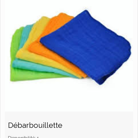
Débarbouillette