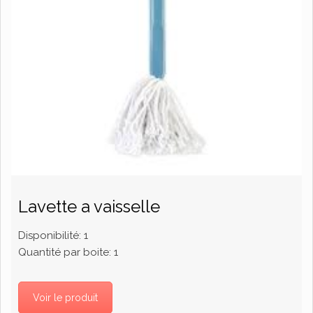
Lavette a vaisselle
Disponibilité:
1
Quantité par boite:
1
Voir le produit