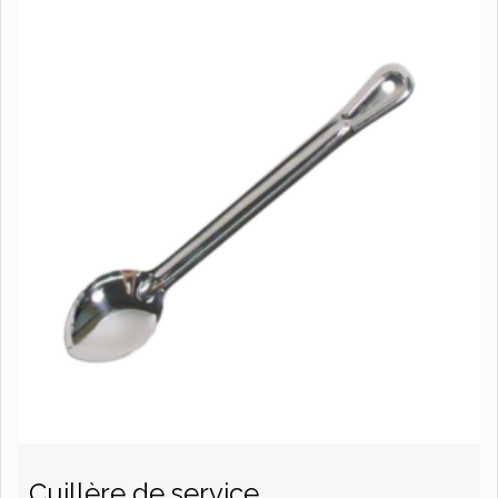
Cuillère de service