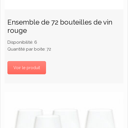
Ensemble de 72 bouteilles de vin
rouge
Disponibilité:
6
Quantité par boite:
72
Voir le produit