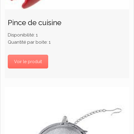
Pince de cuisine
Disponibilité:
1
Quantité par boite:
1
Voir le produit