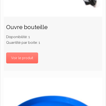
Ouvre bouteille
Disponibilité:
1
Quantité par boite:
1
Voir le produit