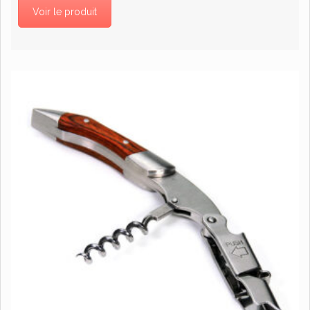
Voir le produit