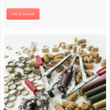
Voir le produit