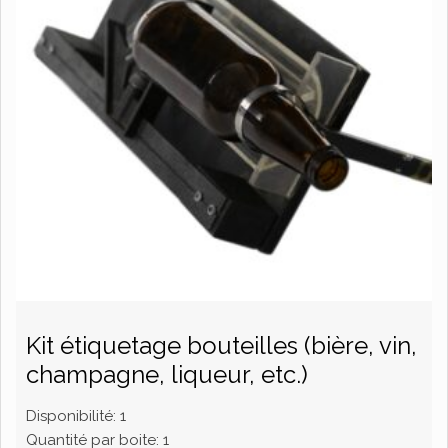
Kit étiquetage bouteilles (bière, vin,
champagne, liqueur, etc.)
Disponibilité:
1
Quantité par boite:
1