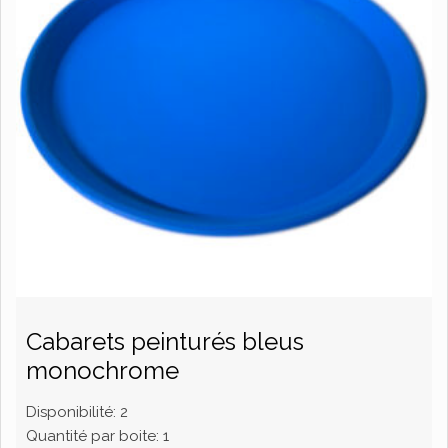
Cabarets peinturés bleus
monochrome
Disponibilité:
2
Quantité par boite:
1