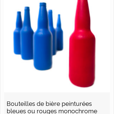
Bouteilles de bière peinturées
bleues ou rouges monochrome