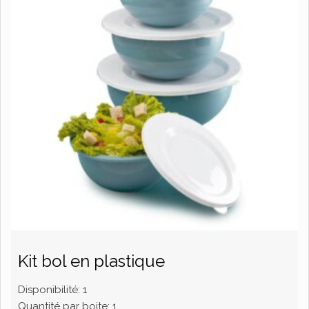
Kit bol en plastique
Disponibilité:
1
Quantité par boite:
1