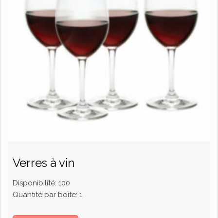
Verres à vin
Disponibilité:
100
Quantité par boite:
1