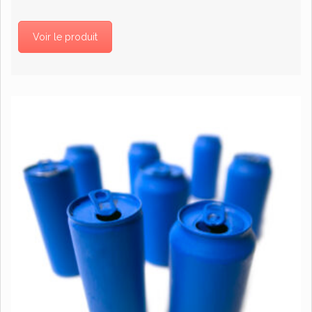
Voir le produit