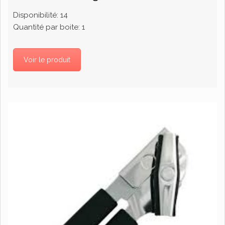
Disponibilité:
14
Quantité par boite:
1
Voir le produit