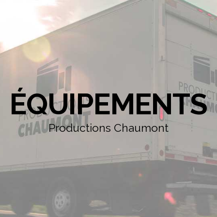
ÉQUIPEMENTS
Productions Chaumont