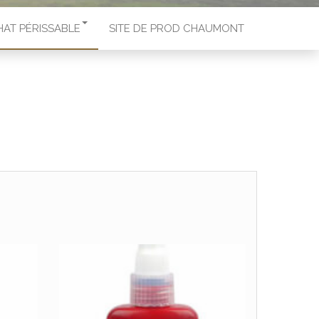
HAT PÉRISSABLE
SITE DE PROD CHAUMONT