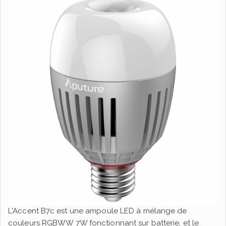
L'Accent B7c est une ampoule LED à mélange de
couleurs RGBWW 7W fonctionnant sur batterie, et le