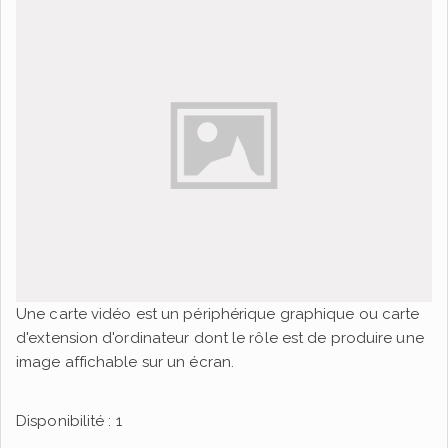
Une carte vidéo est un périphérique graphique ou carte
d'extension d'ordinateur dont le rôle est de produire une
image affichable sur un écran.
Disponibilité : 1