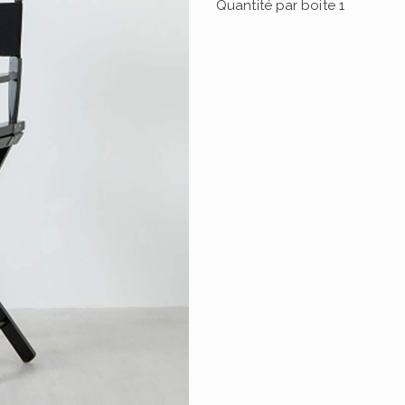
Quantité par boite
1