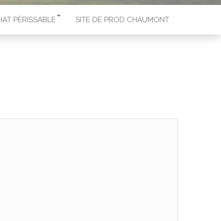
HAT PÉRISSABLE
SITE DE PROD CHAUMONT