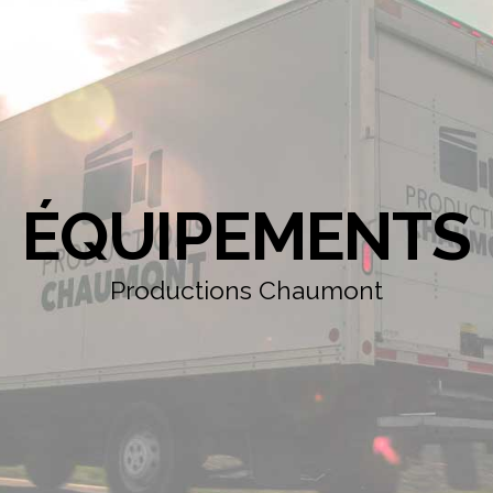
ÉQUIPEMENTS
Productions Chaumont