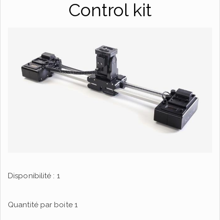
Control kit
Disponibilité : 1
Quantité par boite
1