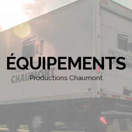
ÉQUIPEMENTS
Productions Chaumont