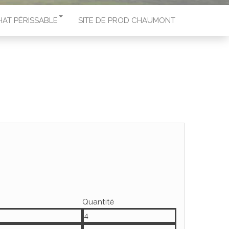
HAT PÉRISSABLE
SITE DE PROD CHAUMONT
Quantité
4