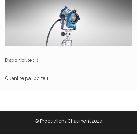
Disponibilité : 3
Quantité par boite
1
© Productions Chaumont 2020